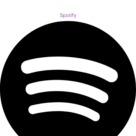
Spotify