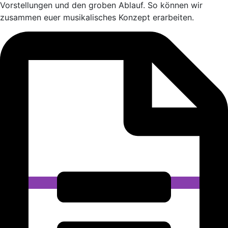
Vorstellungen und den groben Ablauf. So können wir
zusammen euer musikalisches Konzept erarbeiten.