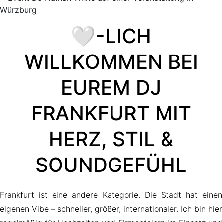
🤍-LICH
WILLKOMMEN BEI
EUREM DJ
FRANKFURT MIT
HERZ, STIL &
SOUNDGEFÜHL
Frankfurt ist eine andere Kategorie. Die Stadt hat einen
eigenen Vibe – schneller, größer, internationaler. Ich bin hier