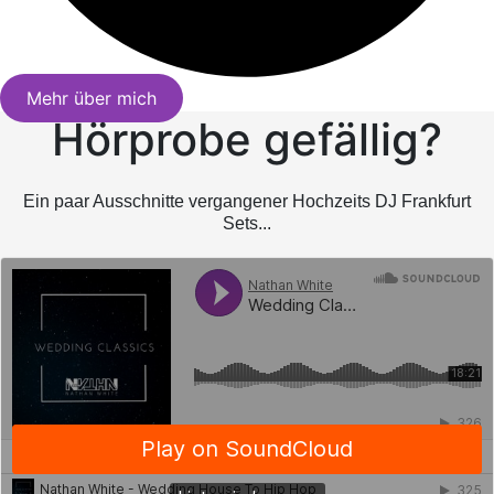
Mehr über mich
Hörprobe gefällig?
Ein paar Ausschnitte vergangener Hochzeits DJ Frankfurt
Sets...