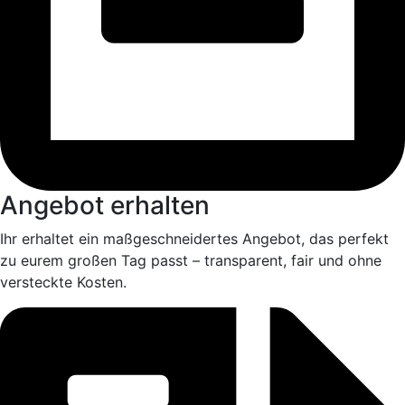
Angebot erhalten
Ihr erhaltet ein maßgeschneidertes Angebot, das perfekt
zu eurem großen Tag passt – transparent, fair und ohne
versteckte Kosten.