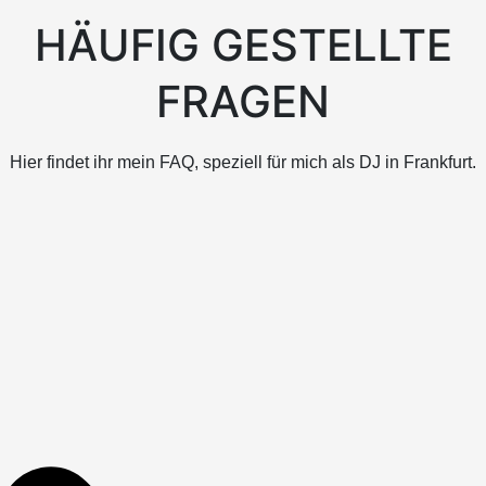
HÄUFIG GESTELLTE
FRAGEN
Hier findet ihr mein FAQ, speziell für mich als DJ in Frankfurt.