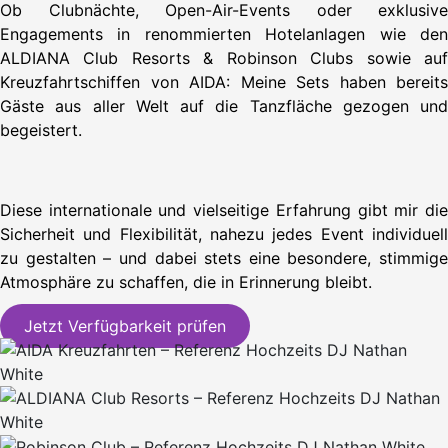
Ob Clubnächte, Open-Air-Events oder exklusive
Engagements in renommierten Hotelanlagen wie den
ALDIANA Club Resorts & Robinson Clubs sowie auf
Kreuzfahrtschiffen von AIDA: Meine Sets haben bereits
Gäste aus aller Welt auf die Tanzfläche gezogen und
begeistert.
Diese internationale und vielseitige Erfahrung gibt mir die
Sicherheit und Flexibilität, nahezu jedes Event individuell
zu gestalten – und dabei stets eine besondere, stimmige
Atmosphäre zu schaffen, die in Erinnerung bleibt.
Jetzt Verfügbarkeit prüfen