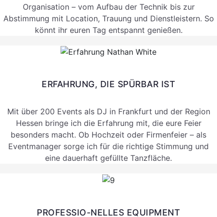
Organisation – vom Aufbau der Technik bis zur
Abstimmung mit Location, Trauung und Dienstleistern. So
könnt ihr euren Tag entspannt genießen.
ERFAHRUNG, DIE SPÜRBAR IST
Mit über 200 Events als DJ in Frankfurt und der Region
Hessen bringe ich die Erfahrung mit, die eure Feier
besonders macht. Ob Hochzeit oder Firmenfeier – als
Eventmanager sorge ich für die richtige Stimmung und
eine dauerhaft gefüllte Tanzfläche.
PROFESSIO-NELLES EQUIPMENT