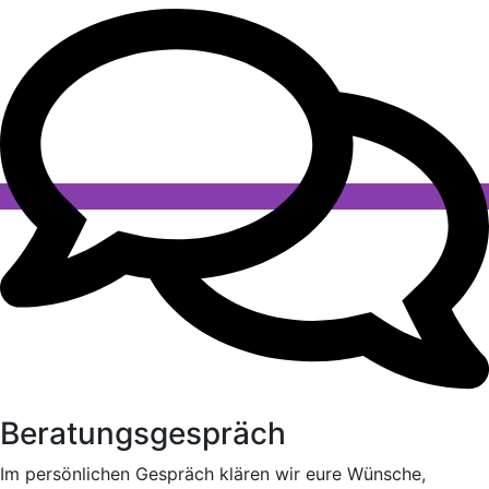
Beratungsgespräch
Im persönlichen Gespräch klären wir eure Wünsche,