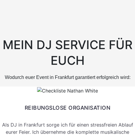
MEIN DJ SERVICE FÜR
EUCH
Wodurch euer Event in Frankfurt garantiert erfolgreich wird:
REIBUNGSLOSE ORGANISATION
Als DJ in Frankfurt sorge ich für einen stressfreien Ablauf
eurer Feier. Ich übernehme die komplette musikalische