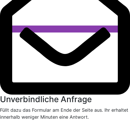
Unverbindliche Anfrage
Füllt dazu das Formular am Ende der Seite aus. Ihr erhaltet
innerhalb weniger Minuten eine Antwort.