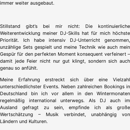
immer weiter ausgebaut.
Stillstand gibt’s bei mir nicht: Die kontinuierliche
Weiterentwicklung meiner DJ-Skills hat für mich höchste
Priorität. Ich habe intensiv DJ-Unterricht genommen,
unzählige Sets gespielt und meine Technik wie auch mein
Gespür für den perfekten Moment konsequent verfeinert –
damit jede Feier nicht nur gut klingt, sondern sich auch
genau so anfühlt.
Meine Erfahrung erstreckt sich über eine Vielzahl
unterschiedlichster Events. Neben zahlreichen Bookings in
Deutschland bin ich vor allem in den Wintermonaten
regelmäßig international unterwegs. Als DJ auch im
Ausland gefragt zu sein, empfinde ich als große
Wertschätzung – Musik verbindet, unabhängig von
Ländern und Kulturen.