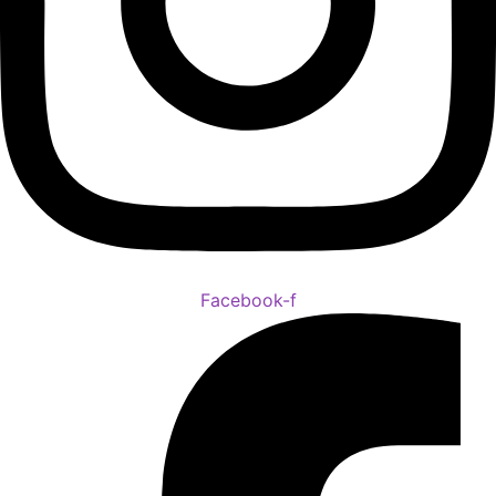
Facebook-f