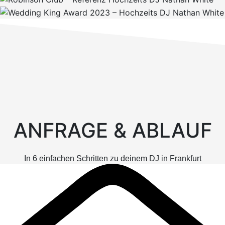
ANFRAGE & ABLAUF​
In 6 einfachen Schritten zu deinem DJ in Frankfurt