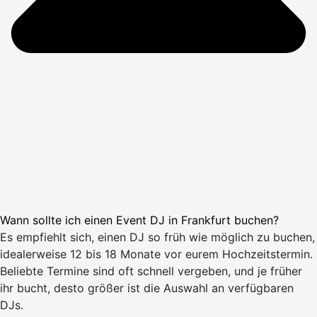
Wann sollte ich einen Event DJ in Frankfurt buchen?
Es empfiehlt sich, einen DJ so früh wie möglich zu buchen,
idealerweise 12 bis 18 Monate vor eurem Hochzeitstermin.
Beliebte Termine sind oft schnell vergeben, und je früher
ihr bucht, desto größer ist die Auswahl an verfügbaren
DJs.