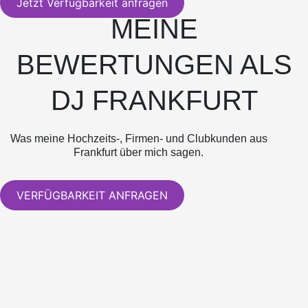
Jetzt Verfügbarkeit anfragen
MEINE
BEWERTUNGEN ALS
DJ FRANKFURT
Was meine Hochzeits-, Firmen- und Clubkunden aus
Frankfurt über mich sagen.
VERFÜGBARKEIT ANFRAGEN