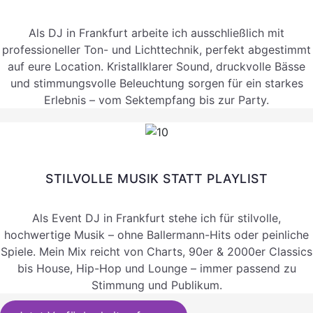
Als DJ in Frankfurt arbeite ich ausschließlich mit
professioneller Ton- und Lichttechnik, perfekt abgestimmt
auf eure Location. Kristallklarer Sound, druckvolle Bässe
und stimmungsvolle Beleuchtung sorgen für ein starkes
Erlebnis – vom Sektempfang bis zur Party.
STILVOLLE MUSIK STATT PLAYLIST
Als Event DJ in Frankfurt stehe ich für stilvolle,
hochwertige Musik – ohne Ballermann-Hits oder peinliche
Spiele. Mein Mix reicht von Charts, 90er & 2000er Classics
bis House, Hip-Hop und Lounge – immer passend zu
Stimmung und Publikum.