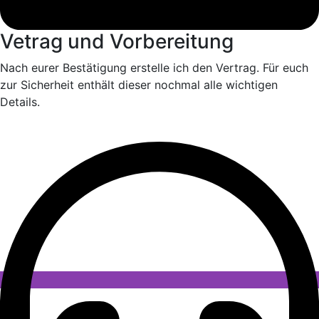
Vetrag und Vorbereitung
Nach eurer Bestätigung erstelle ich den Vertrag. Für euch
zur Sicherheit enthält dieser nochmal alle wichtigen
Details.