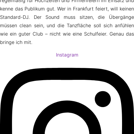
regelmäßig für Hochzeiten und Firmenfeiern im Einsatz und
kenne das Publikum gut. Wer in Frankfurt feiert, will keinen
Standard-DJ. Der Sound muss sitzen, die Übergänge
müssen clean sein, und die Tanzfläche soll sich anfühlen
wie ein guter Club – nicht wie eine Schulfeier. Genau das
bringe ich mit.
Instagram